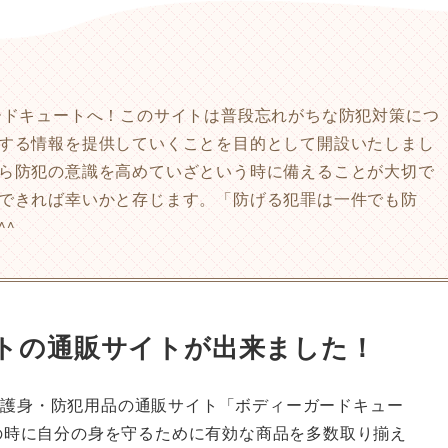
ードキュートへ！このサイトは普段忘れがちな防犯対策につ
する情報を提供していくことを目的として開設いたしまし
ら防犯の意識を高めていざという時に備えることが大切で
できれば幸いかと存じます。「防げる犯罪は一件でも防
^
トの通販サイトが出来ました！
、護身・防犯用品の通販サイト「ボディーガードキュー
もの時に自分の身を守るために有効な商品を多数取り揃え