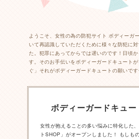
ようこそ、女性の為の防犯サイト ボディーガ
いて再認識していただくために様々な防犯に対
た。犯罪にあってからでは遅いのです！日頃か
す。そのお手伝いをボディーガードキュートが
ぐ」それがボディーガードキュートの願いです^
ボディーガードキュー
女性が抱えることの多い悩みに特化した
トSHOP」がオープンしました！ もし