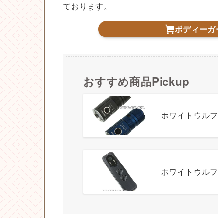
ております。
ボディーガ
おすすめ商品Pickup
ホワイトウルフ
ホワイトウル