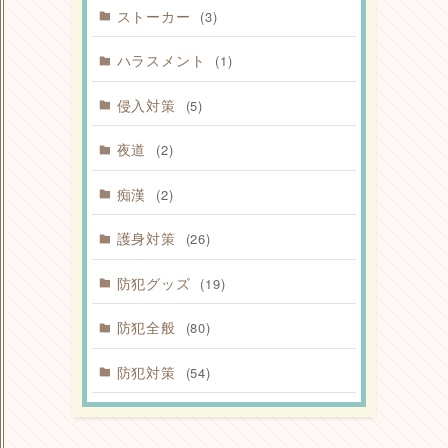
ストーカー
(3)
ハラスメント
(1)
侵入対策
(5)
夜道
(2)
痴漢
(2)
護身対策
(26)
防犯グッズ
(19)
防犯全般
(80)
防犯対策
(54)