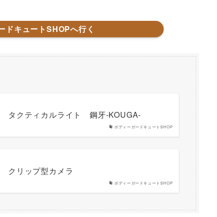
ードキュートSHOPへ行く
 タクティカルライト 鋼牙-KOUGA-
ボディーガードキュートSHOP
フ クリップ型カメラ
ボディーガードキュートSHOP