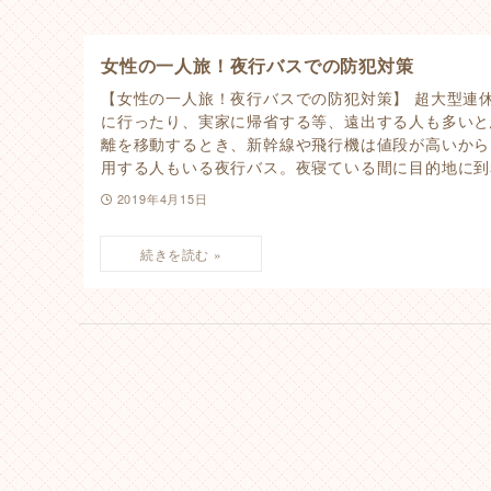
女性の一人旅！夜行バスでの防犯対策
【女性の一人旅！夜行バスでの防犯対策】 超大型連
に行ったり、実家に帰省する等、遠出する人も多いと
離を移動するとき、新幹線や飛行機は値段が高いから
用する人もいる夜行バス。夜寝ている間に目的地に到着
2019年4月15日