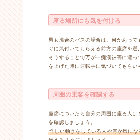
座る場所にも気を付ける
男女混合のバスの場合は、何かあって
ぐに気付いてもらえる前方の座席を選
そうすることで万が一痴漢被害に遭っ
を上げた時に運転手に気づいてもらい
周囲の乗客を確認する
座席についたら自分の周囲に座る人は
を確認しましょう。
怪しい動きをしている人や何か気にな
伝える
ようにしましょう。