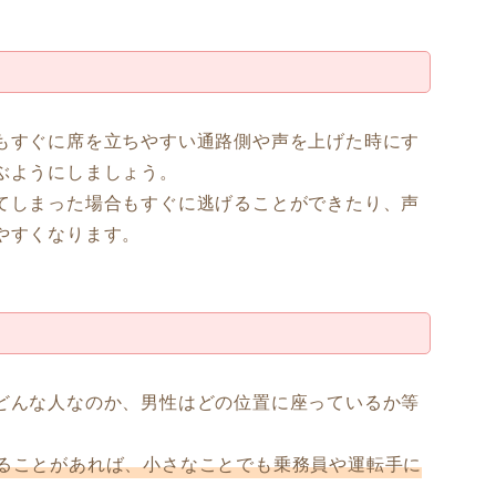
もすぐに席を立ちやすい通路側や声を上げた時にす
ぶようにしましょう。
てしまった場合もすぐに逃げることができたり、声
やすくなります。
どんな人なのか、男性はどの位置に座っているか等
ることがあれば、小さなことでも乗務員や運転手に