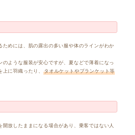
るためには、肌の露出の多い服や体のラインがわか
ンのような服装が安心ですが、夏などで薄着になっ
を上に羽織ったり、
タオルケットやブランケット等
を開放したままになる場合があり、乗客ではない人