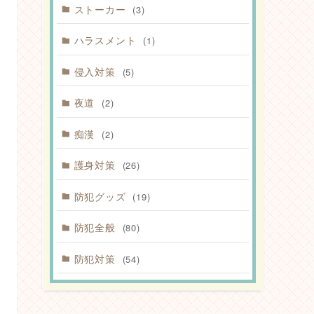
ストーカー
(3)
ハラスメント
(1)
侵入対策
(5)
夜道
(2)
痴漢
(2)
護身対策
(26)
防犯グッズ
(19)
防犯全般
(80)
防犯対策
(54)