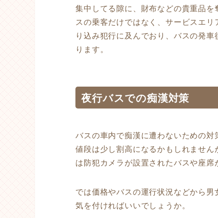
集中してる隙に、財布などの貴重品を
スの乗客だけではなく、サービスエリ
り込み犯行に及んでおり、バスの発車
ります。
夜行バスでの痴漢対策
バスの車内で痴漢に遭わないための対
値段は少し割高になるかもしれません
は防犯カメラが設置されたバスや座席
では価格やバスの運行状況などから男
気を付ければいいでしょうか。