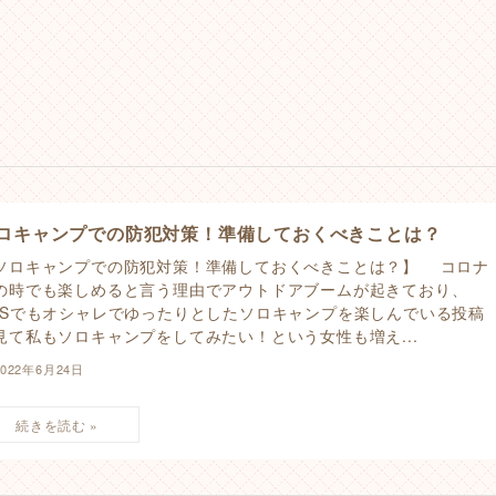
ロキャンプでの防犯対策！準備しておくべきことは？
ソロキャンプでの防犯対策！準備しておくべきことは？】 コロナ
の時でも楽しめると言う理由でアウトドアブームが起きており、
NSでもオシャレでゆったりとしたソロキャンプを楽しんでいる投稿
見て私もソロキャンプをしてみたい！という女性も増え...
2022年6月24日