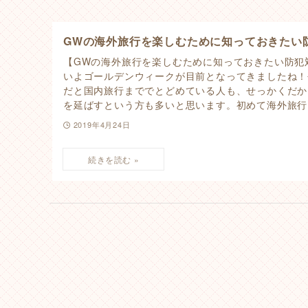
GWの海外旅行を楽しむために知っておきたい
【GWの海外旅行を楽しむために知っておきたい防犯
いよゴールデンウィークが目前となってきましたね！
だと国内旅行まででとどめている人も、せっかくだか
を延ばすという方も多いと思います。初めて海外旅行に
2019年4月24日