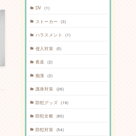
DV
(1)
ストーカー
(3)
ハラスメント
(1)
侵入対策
(5)
夜道
(2)
痴漢
(2)
護身対策
(26)
防犯グッズ
(19)
防犯全般
(80)
防犯対策
(54)