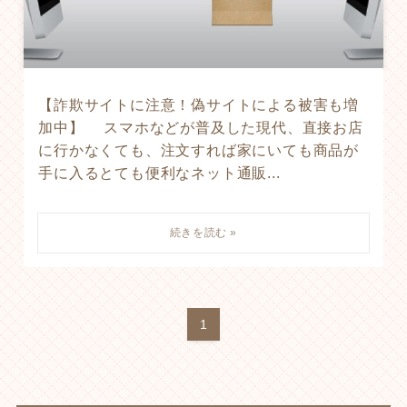
【詐欺サイトに注意！偽サイトによる被害も増
加中】 スマホなどが普及した現代、直接お店
に行かなくても、注文すれば家にいても商品が
手に入るとても便利なネット通販...
1