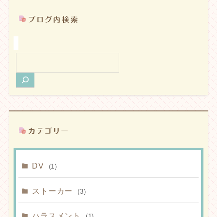
検
索
DV
(1)
ストーカー
(3)
ハラスメント
(1)