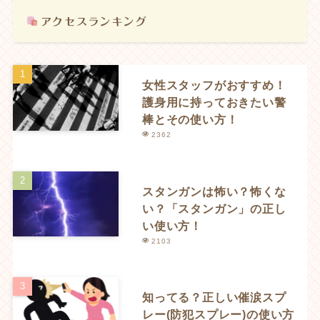
女性スタッフがおすすめ！
護身用に持っておきたい警
棒とその使い方！
2362
スタンガンは怖い？怖くな
い？「スタンガン」の正し
い使い方！
2103
知ってる？正しい催涙スプ
レー(防犯スプレー)の使い方