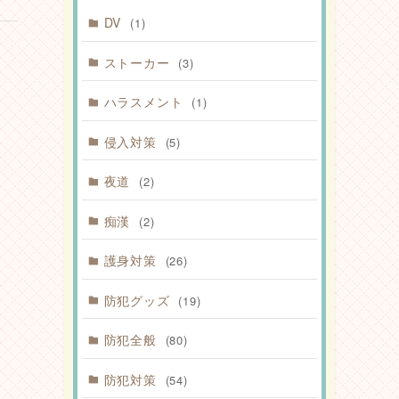
DV
(1)
ストーカー
(3)
ハラスメント
(1)
侵入対策
(5)
夜道
(2)
痴漢
(2)
護身対策
(26)
防犯グッズ
(19)
防犯全般
(80)
防犯対策
(54)