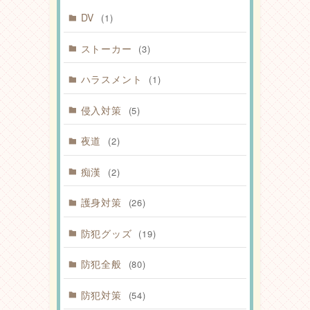
DV
(1)
ストーカー
(3)
ハラスメント
(1)
侵入対策
(5)
夜道
(2)
痴漢
(2)
護身対策
(26)
防犯グッズ
(19)
防犯全般
(80)
防犯対策
(54)