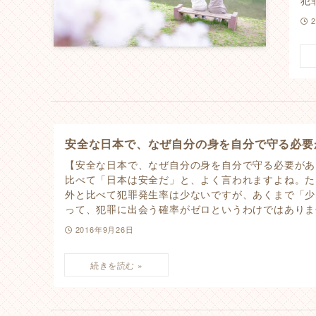
安全な日本で、なぜ自分の身を自分で守る必要
【安全な日本で、なぜ自分の身を自分で守る必要があ
比べて「日本は安全だ」と、よく言われますよね。た
外と比べて犯罪発生率は少ないですが、あくまで「少
って、犯罪に出会う確率がゼロというわけではありませ
2016年9月26日