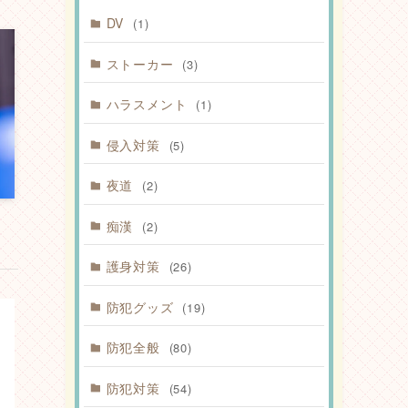
DV
(1)
ストーカー
(3)
ハラスメント
(1)
侵入対策
(5)
夜道
(2)
痴漢
(2)
護身対策
(26)
防犯グッズ
(19)
防犯全般
(80)
防犯対策
(54)