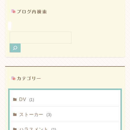
検
索
DV
(1)
ストーカー
(3)
ハラスメント
(1)