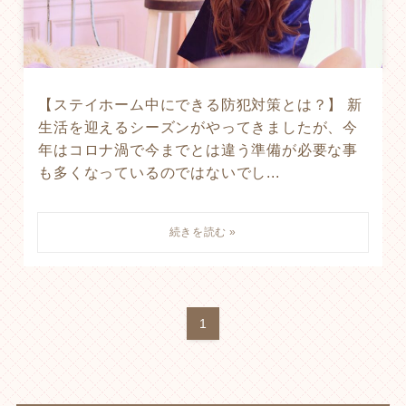
【ステイホーム中にできる防犯対策とは？】 新
生活を迎えるシーズンがやってきましたが、今
年はコロナ渦で今までとは違う準備が必要な事
も多くなっているのではないでし...
1