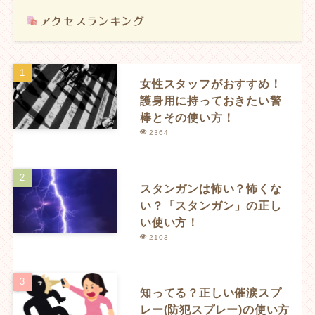
女性スタッフがおすすめ！
護身用に持っておきたい警
棒とその使い方！
2364
スタンガンは怖い？怖くな
い？「スタンガン」の正し
い使い方！
2103
知ってる？正しい催涙スプ
レー(防犯スプレー)の使い方