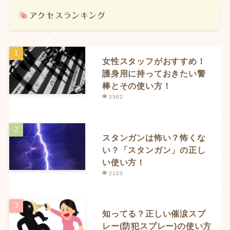
女性スタッフがおすすめ！
護身用に持っておきたい警
棒とその使い方！
2362
スタンガンは怖い？怖くな
い？「スタンガン」の正し
い使い方！
2103
知ってる？正しい催涙スプ
レー(防犯スプレー)の使い方