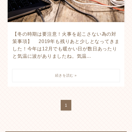
【冬の時期は要注意！火事を起こさない為の対
策事項】 2019年も残りあと少しとなってきま
した！今年は12月でも暖かい日が数日あったり
と気温に波がありましたね。気温...
1