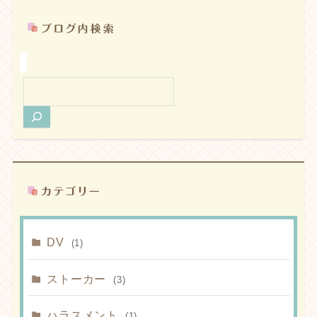
検
索
DV
(1)
ストーカー
(3)
ハラスメント
(1)