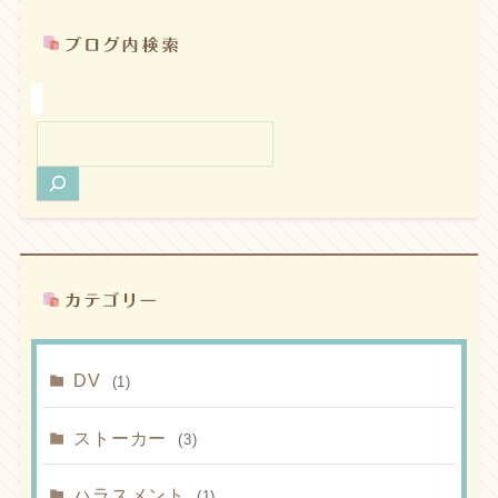
検
索
DV
(1)
ストーカー
(3)
ハラスメント
(1)