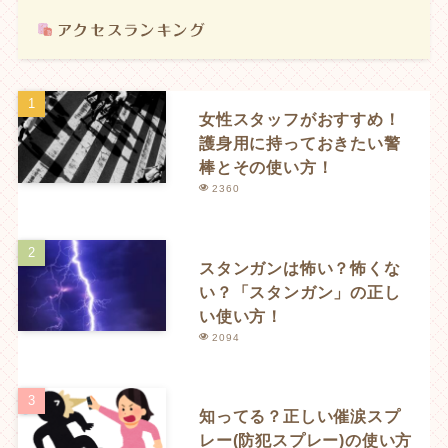
女性スタッフがおすすめ！
護身用に持っておきたい警
棒とその使い方！
2360
スタンガンは怖い？怖くな
い？「スタンガン」の正し
い使い方！
2094
知ってる？正しい催涙スプ
レー(防犯スプレー)の使い方