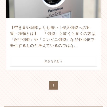
【空き巣や泥棒よりも怖い！侵入強盗への対
策・種類とは】 「強盗」と聞くと多くの方は
「銀行強盗」や「コンビニ強盗」など外出先で
発生するものと考えているのではな...
1