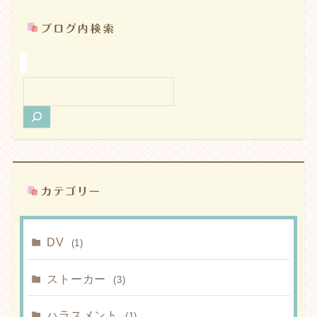
検
索
DV
(1)
ストーカー
(3)
ハラスメント
(1)