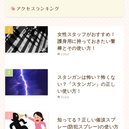
女性スタッフがおすすめ！
護身用に持っておきたい警
棒とその使い方！
2362
スタンガンは怖い？怖くな
い？「スタンガン」の正し
い使い方！
2103
知ってる？正しい催涙スプ
レー(防犯スプレー)の使い方