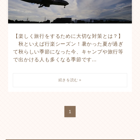
【楽しく旅行をするために大切な対策とは？】
秋といえば行楽シーズン！暑かった夏が過ぎ
て秋らしい季節になった今、キャンプや旅行等
で出かける人も多くなる季節です...
1