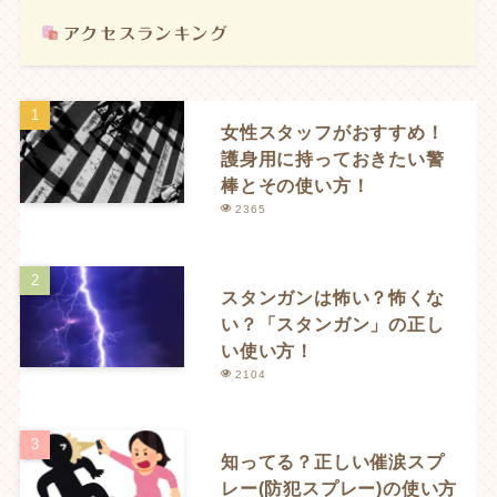
女性スタッフがおすすめ！
護身用に持っておきたい警
棒とその使い方！
2365
スタンガンは怖い？怖くな
い？「スタンガン」の正し
い使い方！
2104
知ってる？正しい催涙スプ
レー(防犯スプレー)の使い方