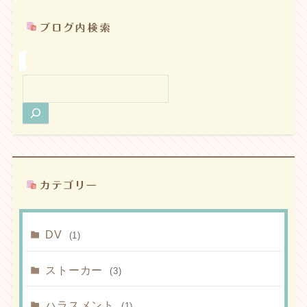
検
索
DV
(1)
ストーカー
(3)
ハラスメント
(1)