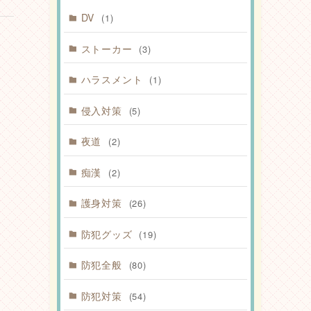
DV
(1)
ストーカー
(3)
ハラスメント
(1)
侵入対策
(5)
夜道
(2)
痴漢
(2)
護身対策
(26)
防犯グッズ
(19)
防犯全般
(80)
防犯対策
(54)