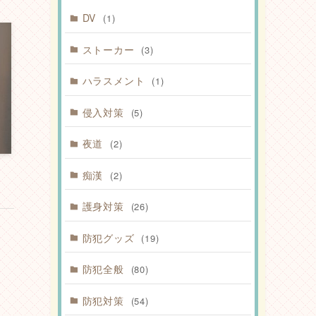
DV
(1)
ストーカー
(3)
ハラスメント
(1)
侵入対策
(5)
夜道
(2)
痴漢
(2)
護身対策
(26)
防犯グッズ
(19)
防犯全般
(80)
防犯対策
(54)