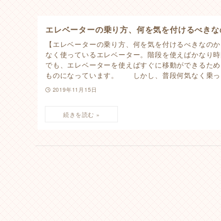
エレベーターの乗り方、何を気を付けるべきな
【エレベーターの乗り方、何を気を付けるべきな
なく使っているエレベーター。階段を使えばかなり時
でも、エレベーターを使えばすぐに移動ができるため
ものになっています。 しかし、普段何気なく乗っ..
2019年11月15日