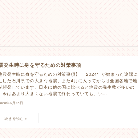
震発生時に身を守るための対策事項
地震発生時に身を守るための対策事項】 2024年が始まった途端に
生した石川県での大きな地震、また4月に入ってからは全国各地で地
が頻発しています。日本は他の国に比べると地震の発生数が多いの
、今はあまり大きくない地震で終わっていても、い...
2020年6月15日