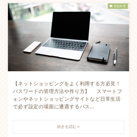
防犯対策
【ネットショッピングをよく利用する方必見！
パスワードの管理方法や作り方】 スマートフ
ォンやネットショッピングサイトなど日常生活
で必ず設定の場面に遭遇するパス...