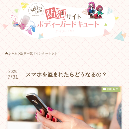
ホーム
記事一覧
インターネット
2020
スマホを盗まれたらどうなるの？
7/31
防犯対策