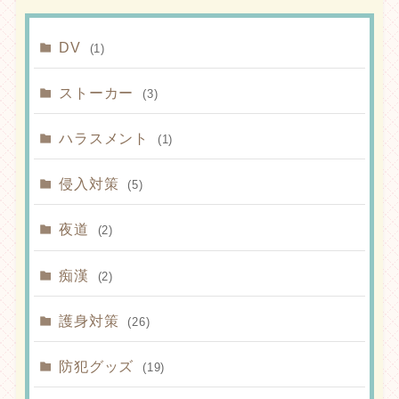
DV
(1)
ストーカー
(3)
ハラスメント
(1)
侵入対策
(5)
夜道
(2)
痴漢
(2)
護身対策
(26)
防犯グッズ
(19)