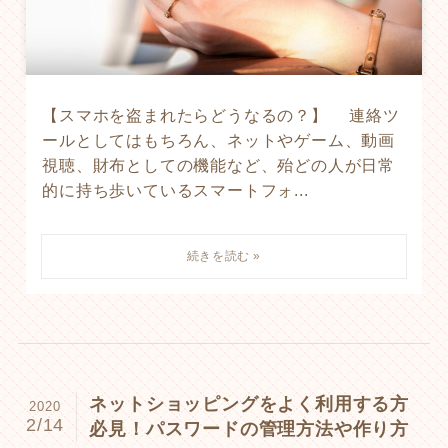
【スマホを盗まれたらどうなるの？】 連絡ツ
ールとしてはもちろん、ネットやゲーム、動画
視聴、財布としての機能など、殆どの人が日常
的に持ち歩いているスマートフォ...
ネットショッピングをよく利用する方
2020
2/14
必見！パスワードの管理方法や作り方