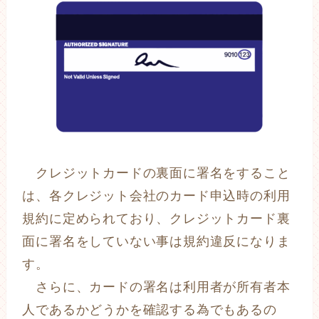
クレジットカードの裏面に署名をすること
は、各クレジット会社のカード申込時の利用
規約に定められており、クレジットカード裏
面に署名をしていない事は規約違反になりま
す。
さらに、カードの署名は利用者が所有者本
人であるかどうかを確認する為でもあるの