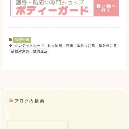
防犯全般
クレジットカード
個人情報
悪用
気をつける
気を付ける
補償対象外
規約違反
検