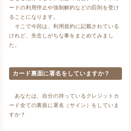
ードの利用停止や強制解約などの罰則を受け
ることになります。
そこで今回は、利用規約に記載されている
けれど、失念しがちな事をまとめてみまし
た。
カード裏面に署名をしていますか？
あなたは、自分の持っているクレジットカ
ード全ての裏面に署名（サイン）をしていま
すか？