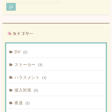
索
DV
(1)
ストーカー
(3)
ハラスメント
(1)
侵入対策
(5)
夜道
(2)