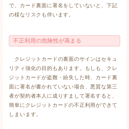
で、カード裏面に署名をしていないと、下記
の様なリスクも伴います。
不正利用の危険性が高まる
クレジットカードの裏面のサインはセキュ
リティ強化の目的もあります。もしも、クレ
ジットカードが盗難・紛失した時、カード裏
面に署名が書かれていない場合、悪質な第三
者が契約者本人に成りすまして署名すると、
簡単にクレジットカードの不正利用ができて
しまいます。