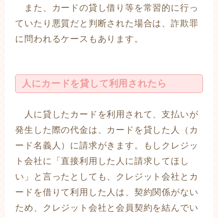
また、カードの貸し借り等を常習的に行っ
ていたり悪質だと判断された場合は、詐欺罪
に問われるケースもあります。
人にカードを貸して利用されたら
人に貸したカードを利用されて、支払いが
発生した際の代金は、カードを貸した人（カ
ード名義人）に請求がきます。もしクレジッ
ト会社に「直接利用した人に請求してほし
い」と言ったとしても、クレジット会社とカ
ードを借りて利用した人は、契約関係がない
ため、クレジット会社と会員契約を結んでい