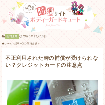
2020年12月15日
防犯全般
ホーム
記事一覧
防犯全般
不正利用された時の補償が受けられな
い？クレジットカードの注意点