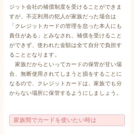
ジット会社の補償制度を受けることができま
すが、不正利用の犯人が家族だった場合は
「クレジットカードの管理を怠った本人にも
責任がある」とみなされ、補償を受けること
ができず、使われた金額は全て自分で負担す
ることとなります。
家族だからといってカードの保管が甘い場
合、無断使用されてしまうと損をすることに
なるので、クレジットカードは、家族でも分
からない場所に保管するようにしましょう。
家族間でカードを使いたい時は