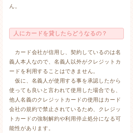
ん。
人にカードを貸したらどうなるの？
カード会社が信用し、契約しているのは名
義人本人なので、名義人以外がクレジットカ
ードを利用することはできません。
仮に、名義人が使用する事を承認したから
使っても良いと言われて使用した場合でも、
他人名義のクレジットカードの使用はカード
会社の規約で禁止されているため、クレジッ
トカードの強制解約や利用停止処分になる可
能性があります。