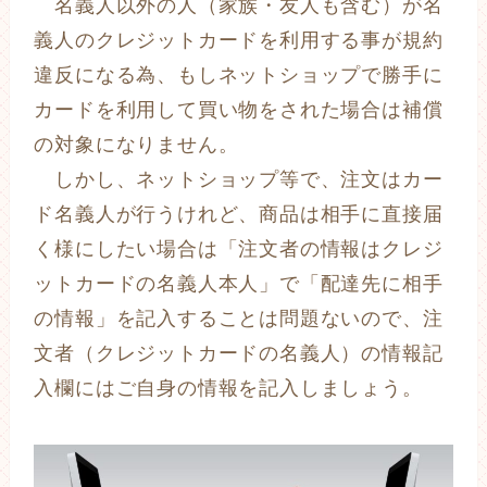
名義人以外の人（家族・友人も含む）が名
義人のクレジットカードを利用する事が規約
違反になる為、もしネットショップで勝手に
カードを利用して買い物をされた場合は補償
の対象になりません。
しかし、ネットショップ等で、注文はカー
ド名義人が行うけれど、商品は相手に直接届
く様にしたい場合は「注文者の情報はクレジ
ットカードの名義人本人」で「配達先に相手
の情報」を記入することは問題ないので、注
文者（クレジットカードの名義人）の情報記
入欄にはご自身の情報を記入しましょう。