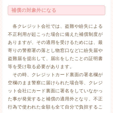
補償の対象外になる
各クレジット会社では、盗難や紛失による
不正利用が起こった場合に備えた補償制度が
ありますが、その適用を受けるためには、最
寄りの警察署の落とし物窓口などに紛失届や
盗難届を提出して、届出をしたことの証明書
等を受け取る必要があります。
その時、クレジットカード裏面の署名欄が
空欄のまま警察に届けられた場合等、クレジ
ット会社にカード裏面に署名をしていなかっ
た事が発覚すると補償の適用外となり、不正
行為で使われた金額も全て自分で負担するこ