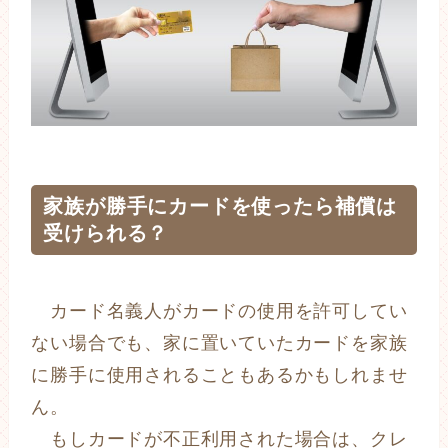
家族が勝手にカードを使ったら補償は
受けられる？
カード名義人がカードの使用を許可してい
ない場合でも、家に置いていたカードを家族
に勝手に使用されることもあるかもしれませ
ん。
もしカードが不正利用された場合は、クレ