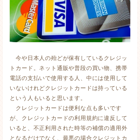
今や日本人の殆どが保有しているクレジッ
トカード。ネット通販や普段の買い物、携帯
電話の支払いで使用する人、中には使用して
いないけれどクレジットカードは持っている
という人もいると思います。
クレジットカードは便利な点も多いです
が、クレジットカードの利用規約に違反して
いると、不正利用された時等の補償の適用外
となるだけでなく、最悪の場合クレジットカ