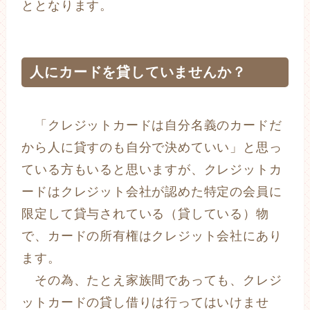
ととなります。
人にカードを貸していませんか？
「クレジットカードは自分名義のカードだ
から人に貸すのも自分で決めていい」と思っ
ている方もいると思いますが、クレジットカ
ードはクレジット会社が認めた特定の会員に
限定して貸与されている（貸している）物
で、カードの所有権はクレジット会社にあり
ます。
その為、たとえ家族間であっても、クレジ
ットカードの貸し借りは行ってはいけませ