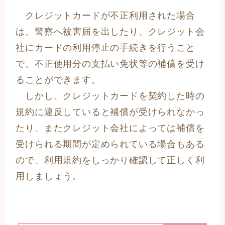
クレジットカードが不正利用された場合
は、警察へ被害届を出したり、クレジット会
社にカードの利用停止の手続きを行うこと
で、不正使用分の支払い免状等の補償を受け
ることができます。
しかし、クレジットカードを契約した時の
規約に違反していると補償が受けられなかっ
たり、またクレジット会社によっては補償を
受けられる期間が定められている場合もある
ので、利用規約をしっかり確認して正しく利
用しましょう。