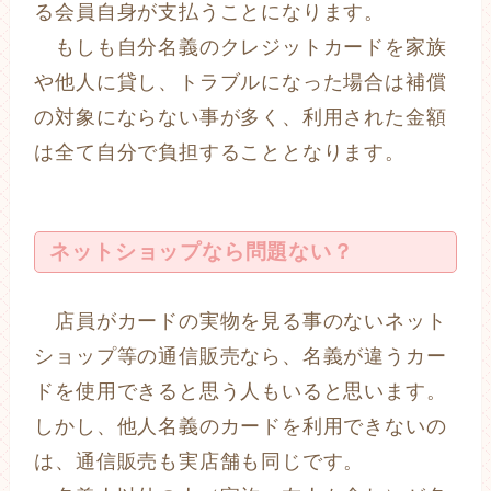
る会員自身が支払うことになります。
もしも自分名義のクレジットカードを家族
や他人に貸し、トラブルになった場合は補償
の対象にならない事が多く、利用された金額
は全て自分で負担することとなります。
ネットショップなら問題ない？
店員がカードの実物を見る事のないネット
ショップ等の通信販売なら、名義が違うカー
ドを使用できると思う人もいると思います。
しかし、他人名義のカードを利用できないの
は、通信販売も実店舗も同じです。