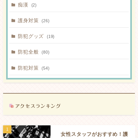
痴漢
(2)
護身対策
(26)
防犯グッズ
(19)
防犯全般
(80)
防犯対策
(54)
女性スタッフがおすすめ！護