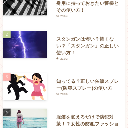
身用に持っておきたい警棒と
その使い方！
2364
スタンガンは怖い？怖くな
い？「スタンガン」の正しい
使い方！
2103
知ってる？正しい催涙スプレ
ー(防犯スプレー)の使い方
2086
服装を変えるだけで防犯対
策！？女性の防犯ファッショ