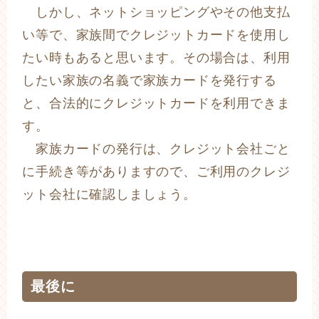
しかし、ネットショッピングやその他支払
い等で、家族間でクレジットカードを使用し
たい時もあると思います。その場合は、利用
したい家族の名義で家族カードを発行する
と、合法的にクレジットカードを利用できま
す。
家族カードの発行は、クレジット会社ごと
に手続き等がありますので、ご利用のクレジ
ット会社に確認しましょう。
最後に