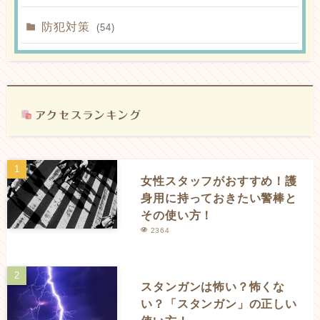
防犯対策
(54)
女性スタッフがおすすめ！護
身用に持っておきたい警棒と
その使い方！
2364
スタンガンは怖い？怖くな
い？「スタンガン」の正しい