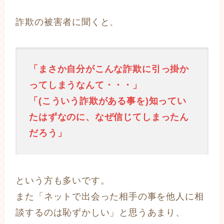
詐欺の被害者に聞くと、
「まさか自分がこんな詐欺に引っ掛か
ってしまうなんて・・・」
「(こういう詐欺がある事を)知ってい
たはずなのに、なぜ信じてしまったん
だろう」
という方も多いです。
また「ネットで出会った相手の事を他人に相
談するのは恥ずかしい」と思うあまり、