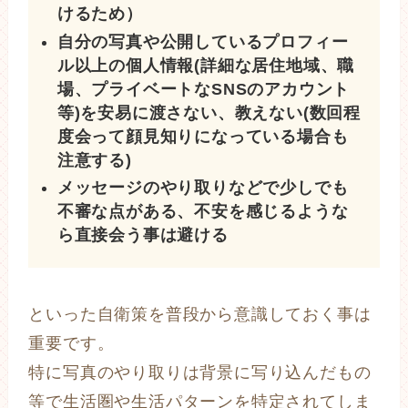
けるため）
自分の写真や公開しているプロフィー
ル以上の個人情報(詳細な居住地域、職
場、プライベートなSNSのアカウント
等)を安易に渡さない、教えない(数回程
度会って顔見知りになっている場合も
注意する)
メッセージのやり取りなどで少しでも
不審な点がある、不安を感じるような
ら直接会う事は避ける
といった自衛策を普段から意識しておく事は
重要です。
特に写真のやり取りは背景に写り込んだもの
等で生活圏や生活パターンを特定されてしま