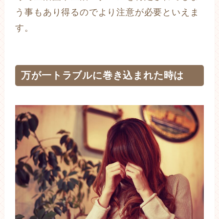
う事もあり得るのでより注意が必要といえま
す。
万が一トラブルに巻き込まれた時は