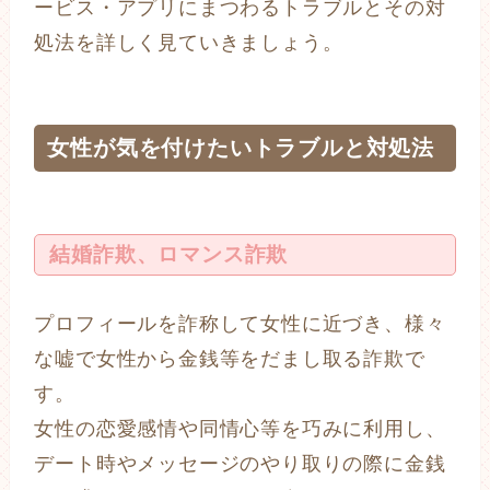
ービス・アプリにまつわるトラブルとその対
処法を詳しく見ていきましょう。
女性が気を付けたいトラブルと対処法
結婚詐欺、ロマンス詐欺
プロフィールを詐称して女性に近づき、様々
な嘘で女性から金銭等をだまし取る詐欺で
す。
女性の恋愛感情や同情心等を巧みに利用し、
デート時やメッセージのやり取りの際に金銭