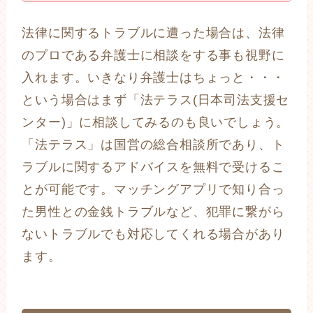
法律に関するトラブルに遭った場合は、法律
のプロである弁護士に相談をする事も視野に
入れます。いきなり弁護士はちょっと・・・
という場合はまず「法テラス(日本司法支援セ
ンター)」に相談してみるのも良いでしょう。
「法テラス」は国営の総合相談所であり、ト
ラブルに関するアドバイスを無料で受けるこ
とが可能です。マッチングアプリで知り合っ
た男性との金銭トラブルなど、犯罪に繋がら
ないトラブルでも対応してくれる場合があり
ます。