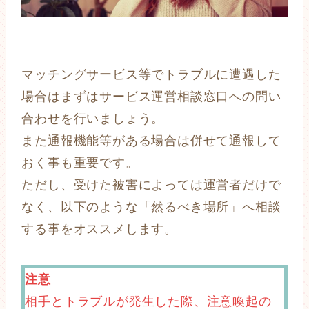
マッチングサービス等でトラブルに遭遇した
場合はまずはサービス運営相談窓口への問い
合わせを行いましょう。
また通報機能等がある場合は併せて通報して
おく事も重要です。
ただし、受けた被害によっては運営者だけで
なく、以下のような「然るべき場所」へ相談
する事をオススメします。
注意
相手とトラブルが発生した際、注意喚起の