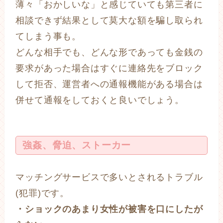
薄々「おかしいな」と感じていても第三者に
相談できず結果として莫大な額を騙し取られ
てしまう事も。
どんな相手でも、どんな形であっても金銭の
要求があった場合はすぐに連絡先をブロック
して拒否、運営者への通報機能がある場合は
併せて通報をしておくと良いでしょう。
強姦、脅迫、ストーカー
マッチングサービスで多いとされるトラブル
(犯罪)です。
・ショックのあまり女性が被害を口にしたが