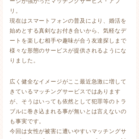
ージが強かったマッチングサービス・アプ
リ。
現在はスマートフォンの普及により、婚活を
始めとする真剣なお付き合いから、気軽なデ
ートを楽しむ相手や趣味が合う友達探しまで
様々な形態のサービスが提供されるようにな
りました。
広く健全なイメージがここ最近急激に増して
きているマッチングサービスではあります
が、そうはいっても依然として犯罪等のトラ
ブルに巻き込まれる事が無いとは言えないの
も事実です。
今回は女性が被害に遭いやすいマッチングサ