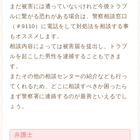
まだ被害には遭っていないけれど今後トラブ
ルに繋がる恐れがある場合は、警察相談窓口
（＃9110）に電話をして対処法を相談する事
もオススメします。
相談内容によっては被害届を提出し、トラブ
ルを起こした男性を逮捕することもできま
す。
またその他の相談センターの紹介なども行っ
てくれるため、どこに相談すべきか困ったら
まず警察署に連絡するのが最善といえるでし
ょう。
弁護士