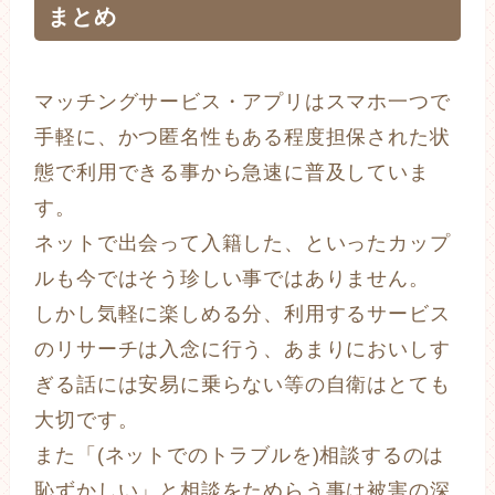
まとめ
マッチングサービス・アプリはスマホ一つで
手軽に、かつ匿名性もある程度担保された状
態で利用できる事から急速に普及していま
す。
ネットで出会って入籍した、といったカップ
ルも今ではそう珍しい事ではありません。
しかし気軽に楽しめる分、利用するサービス
のリサーチは入念に行う、あまりにおいしす
ぎる話には安易に乗らない等の自衛はとても
大切です。
また「(ネットでのトラブルを)相談するのは
恥ずかしい」と相談をためらう事は被害の深